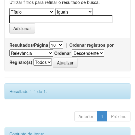
Utilizar filtros para refinar o resultado de busca.
Resultados/Página
|
Ordenar registros por
Ordenar
Registro(s)
Resultado 1-1 de 1.
Anterior
1
Próximo
Conjunto de itens: