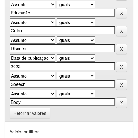
Retornar valores
Adicionar filtros: