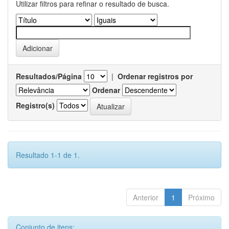
Utilizar filtros para refinar o resultado de busca.
Resultados/Página
|
Ordenar registros por
Ordenar
Registro(s)
Resultado 1-1 de 1.
Anterior
1
Próximo
Conjunto de itens: