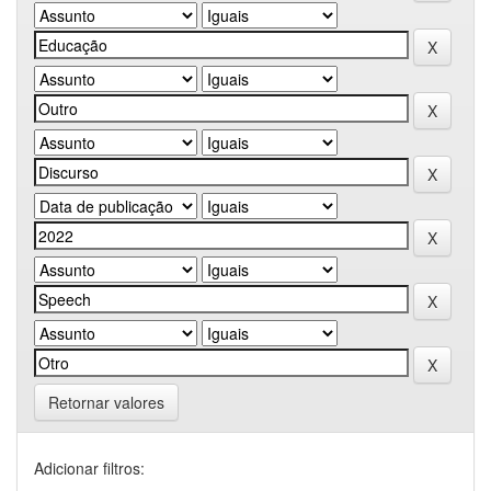
Retornar valores
Adicionar filtros: