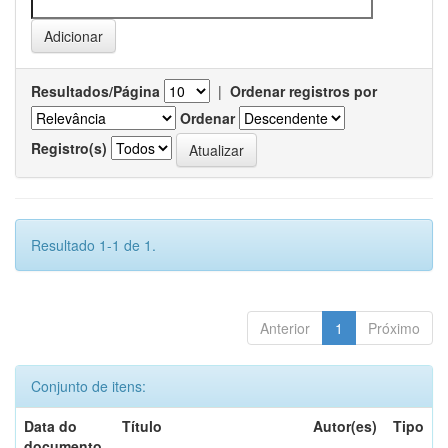
Resultados/Página
|
Ordenar registros por
Ordenar
Registro(s)
Resultado 1-1 de 1.
Anterior
1
Próximo
Conjunto de itens:
Data do
Título
Autor(es)
Tipo
documento