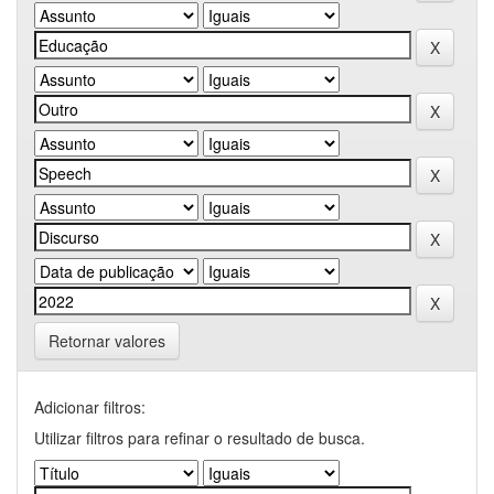
Retornar valores
Adicionar filtros:
Utilizar filtros para refinar o resultado de busca.