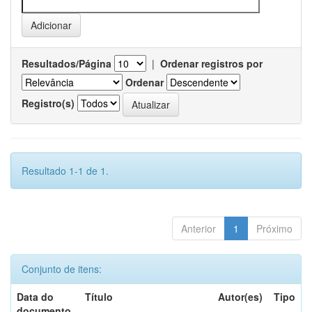
Resultados/Página
|
Ordenar registros por
Ordenar
Registro(s)
Resultado 1-1 de 1.
Anterior
1
Próximo
Conjunto de itens:
Data do
Título
Autor(es)
Tipo
documento