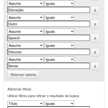
Retornar valores
Adicionar filtros:
Utilizar filtros para refinar o resultado de busca.