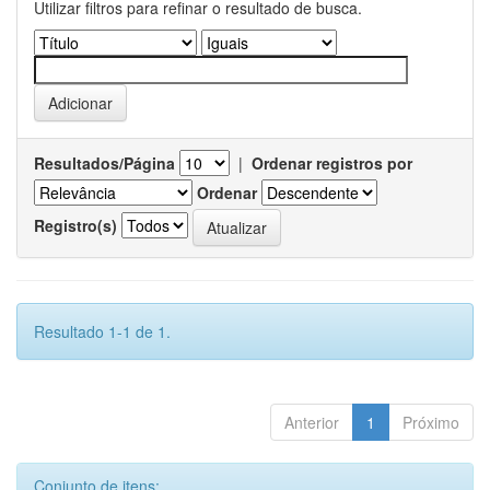
Utilizar filtros para refinar o resultado de busca.
Resultados/Página
|
Ordenar registros por
Ordenar
Registro(s)
Resultado 1-1 de 1.
Anterior
1
Próximo
Conjunto de itens: