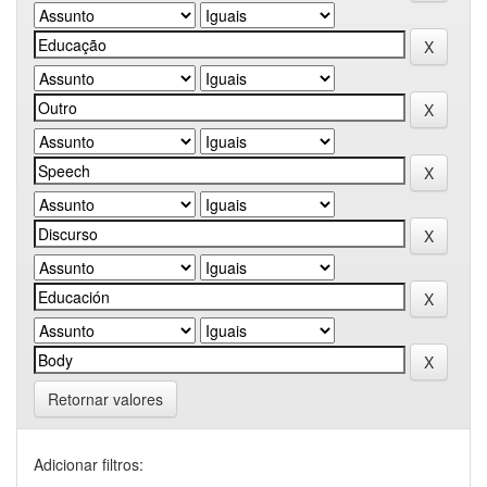
Retornar valores
Adicionar filtros: