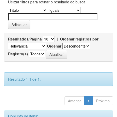
Utilizar filtros para refinar o resultado de busca.
Resultados/Página
|
Ordenar registros por
Ordenar
Registro(s)
Resultado 1-1 de 1.
Anterior
1
Próximo
Conjunto de itens: