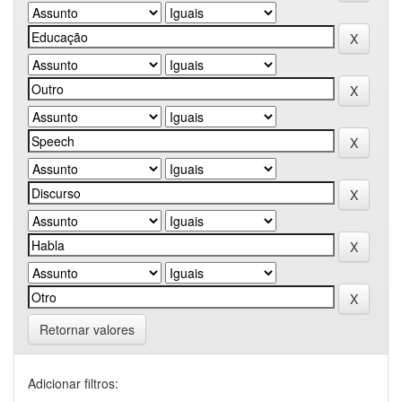
Retornar valores
Adicionar filtros: