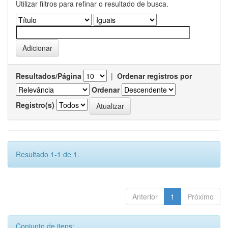
Utilizar filtros para refinar o resultado de busca.
Resultados/Página
|
Ordenar registros por
Ordenar
Registro(s)
Resultado 1-1 de 1.
Anterior
1
Próximo
Conjunto de itens: