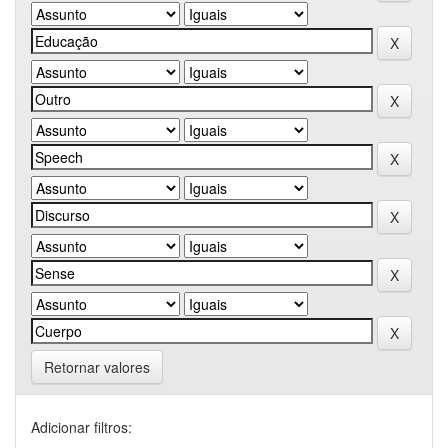
Retornar valores
Adicionar filtros: