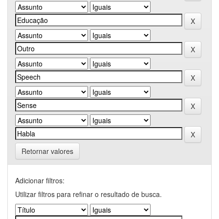
Retornar valores
Adicionar filtros:
Utilizar filtros para refinar o resultado de busca.