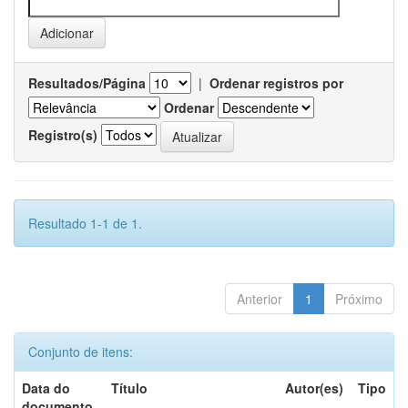
Resultados/Página
|
Ordenar registros por
Ordenar
Registro(s)
Resultado 1-1 de 1.
Anterior
1
Próximo
Conjunto de itens:
Data do
Título
Autor(es)
Tipo
documento