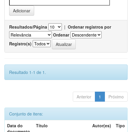
Resultados/Página
|
Ordenar registros por
Ordenar
Registro(s)
Resultado 1-1 de 1.
Anterior
1
Próximo
Conjunto de itens:
Data do
Título
Autor(es)
Tipo
documento