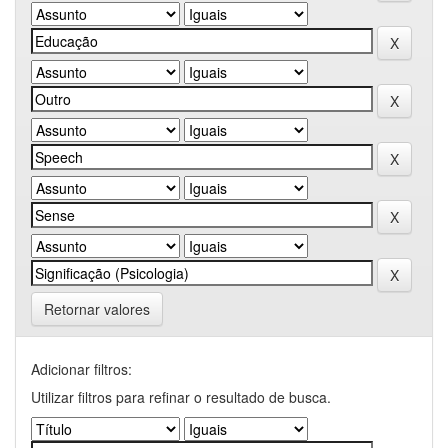
Retornar valores
Adicionar filtros:
Utilizar filtros para refinar o resultado de busca.