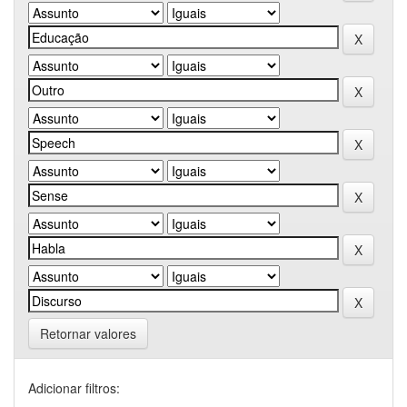
Retornar valores
Adicionar filtros: