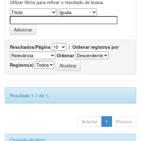
Utilizar filtros para refinar o resultado de busca.
Resultados/Página
|
Ordenar registros por
Ordenar
Registro(s)
Resultado 1-1 de 1.
Anterior
1
Próximo
Conjunto de itens: