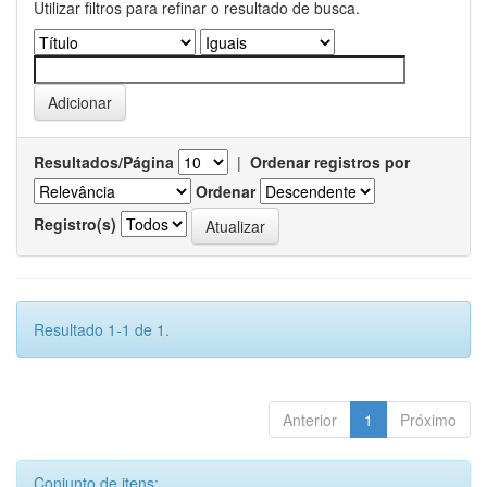
Utilizar filtros para refinar o resultado de busca.
Resultados/Página
|
Ordenar registros por
Ordenar
Registro(s)
Resultado 1-1 de 1.
Anterior
1
Próximo
Conjunto de itens: