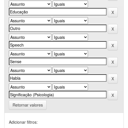
Retornar valores
Adicionar filtros: