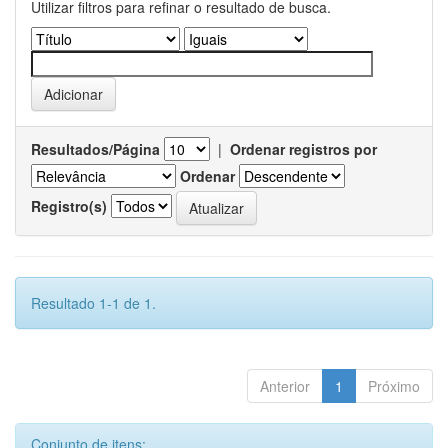
Utilizar filtros para refinar o resultado de busca.
Resultados/Página
|
Ordenar registros por
Ordenar
Registro(s)
Resultado 1-1 de 1.
Anterior
1
Próximo
Conjunto de itens: