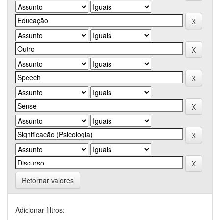
Retornar valores
Adicionar filtros: