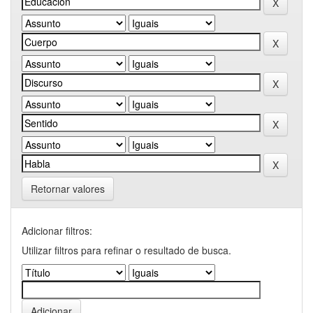
Retornar valores
Adicionar filtros:
Utilizar filtros para refinar o resultado de busca.