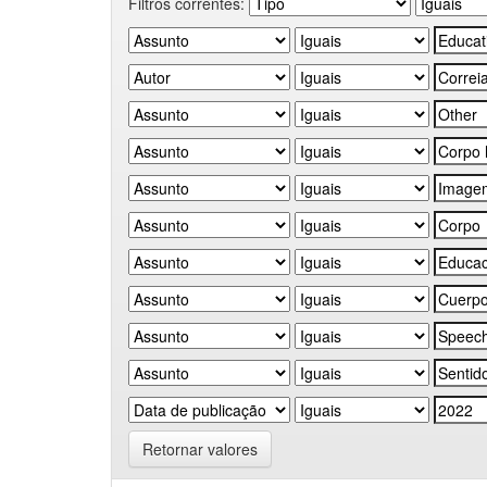
Filtros correntes:
Retornar valores