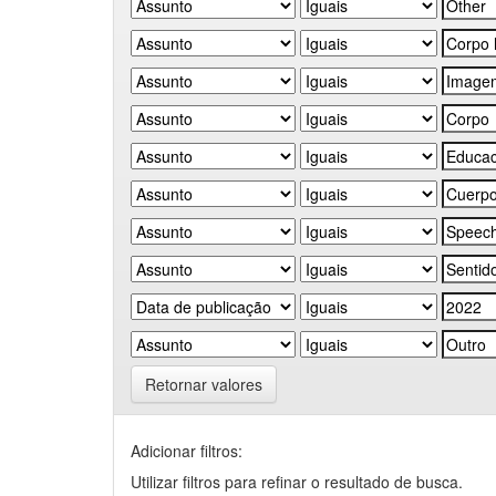
Retornar valores
Adicionar filtros:
Utilizar filtros para refinar o resultado de busca.