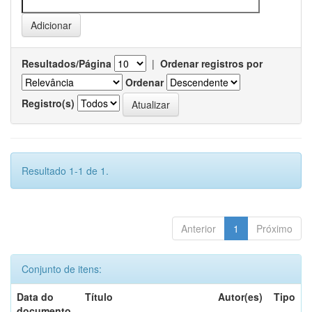
Resultados/Página
|
Ordenar registros por
Ordenar
Registro(s)
Resultado 1-1 de 1.
Anterior
1
Próximo
Conjunto de itens:
Data do
Título
Autor(es)
Tipo
documento