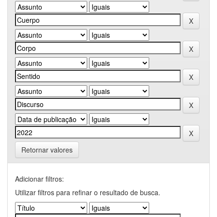
Retornar valores
Adicionar filtros:
Utilizar filtros para refinar o resultado de busca.