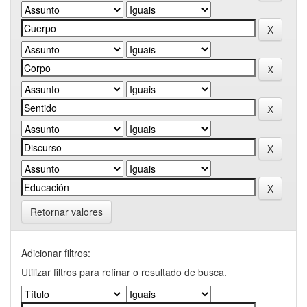
Retornar valores
Adicionar filtros:
Utilizar filtros para refinar o resultado de busca.