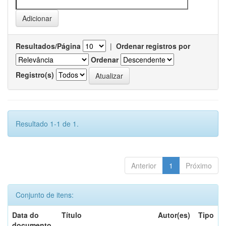
Resultados/Página
|
Ordenar registros por
Ordenar
Registro(s)
Resultado 1-1 de 1.
Anterior
1
Próximo
Conjunto de itens:
Data do
Título
Autor(es)
Tipo
documento