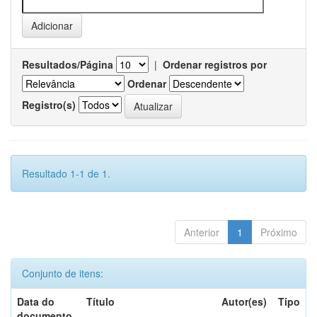
Resultados/Página
|
Ordenar registros por
Ordenar
Registro(s)
Resultado 1-1 de 1.
Anterior
1
Próximo
Conjunto de itens:
Data do
Título
Autor(es)
Tipo
documento