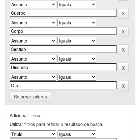
Retornar valores
Adicionar filtros:
Utilizar filtros para refinar o resultado de busca.