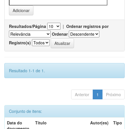
Resultados/Página
|
Ordenar registros por
Ordenar
Registro(s)
Resultado 1-1 de 1.
Anterior
1
Próximo
Conjunto de itens:
Data do
Título
Autor(es)
Tipo
documento