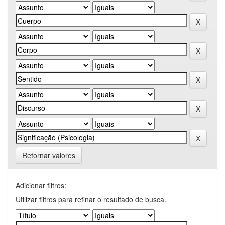
Retornar valores
Adicionar filtros:
Utilizar filtros para refinar o resultado de busca.