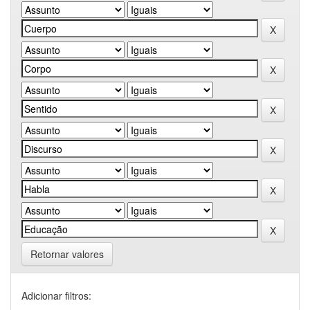
Retornar valores
Adicionar filtros: