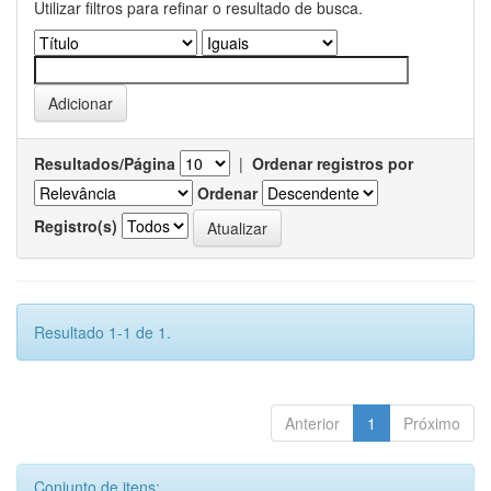
Utilizar filtros para refinar o resultado de busca.
Resultados/Página
|
Ordenar registros por
Ordenar
Registro(s)
Resultado 1-1 de 1.
Anterior
1
Próximo
Conjunto de itens: