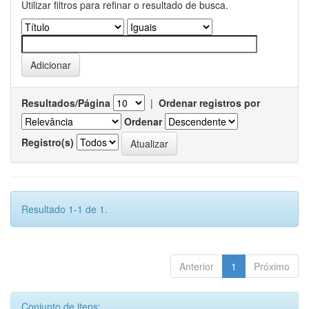
Utilizar filtros para refinar o resultado de busca.
Resultados/Página
|
Ordenar registros por
Ordenar
Registro(s)
Resultado 1-1 de 1.
Anterior
1
Próximo
Conjunto de itens: