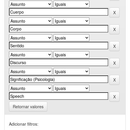
Retornar valores
Adicionar filtros: