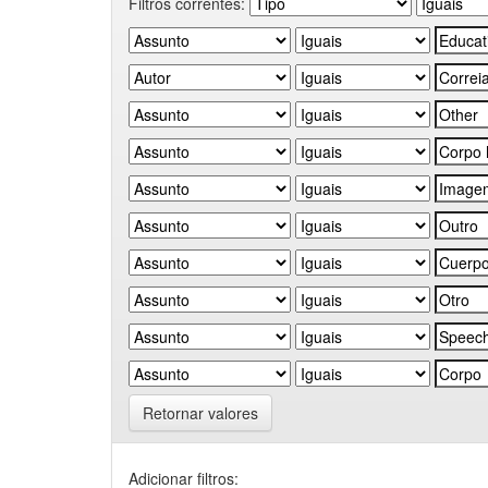
Filtros correntes:
Retornar valores
Adicionar filtros: