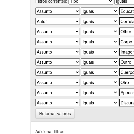
Filtros correntes:
Retornar valores
Adicionar filtros: