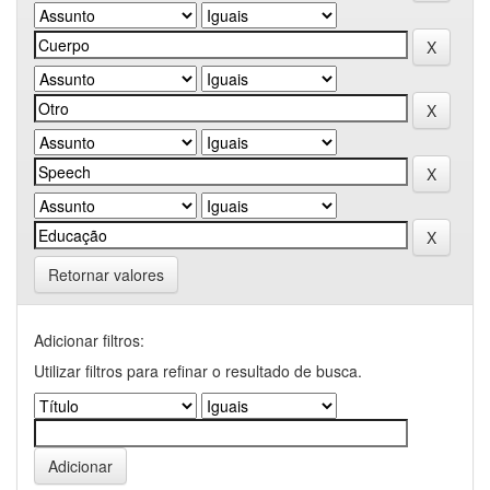
Retornar valores
Adicionar filtros:
Utilizar filtros para refinar o resultado de busca.