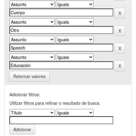
Retornar valores
Adicionar filtros:
Utilizar filtros para refinar o resultado de busca.