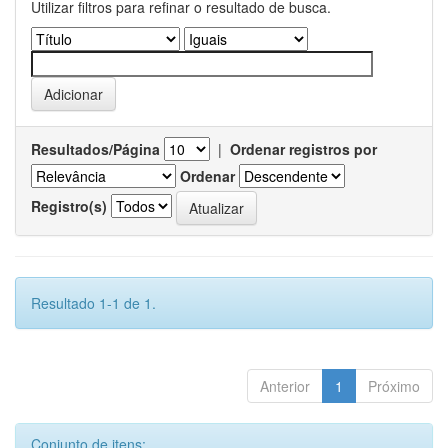
Utilizar filtros para refinar o resultado de busca.
Resultados/Página
|
Ordenar registros por
Ordenar
Registro(s)
Resultado 1-1 de 1.
Anterior
1
Próximo
Conjunto de itens: