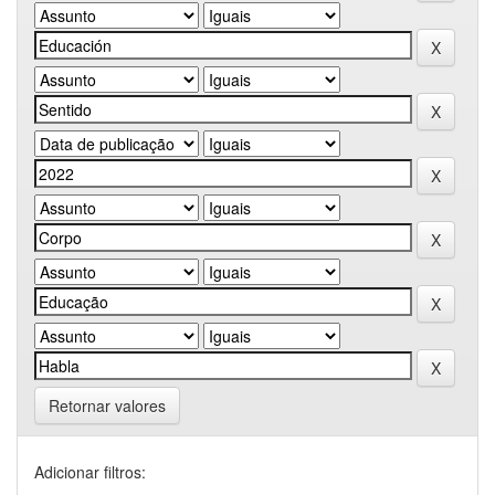
Retornar valores
Adicionar filtros: