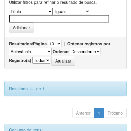
Utilizar filtros para refinar o resultado de busca.
Resultados/Página
|
Ordenar registros por
Ordenar
Registro(s)
Resultado 1-1 de 1.
Anterior
1
Próximo
Conjunto de itens: