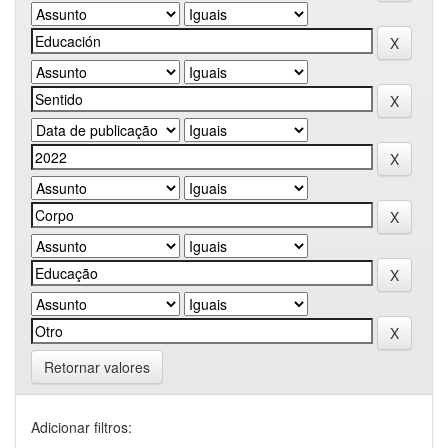
Retornar valores
Adicionar filtros: