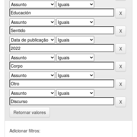
Retornar valores
Adicionar filtros: