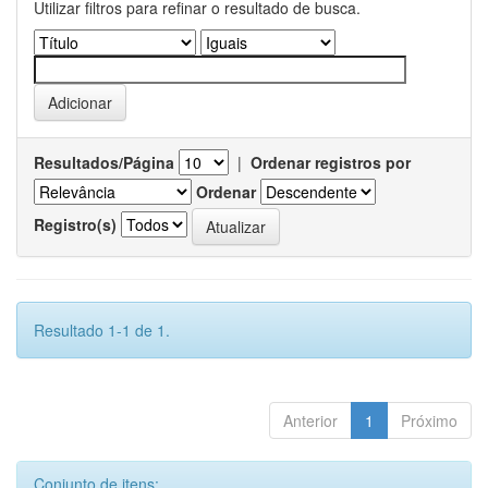
Utilizar filtros para refinar o resultado de busca.
Resultados/Página
|
Ordenar registros por
Ordenar
Registro(s)
Resultado 1-1 de 1.
Anterior
1
Próximo
Conjunto de itens: