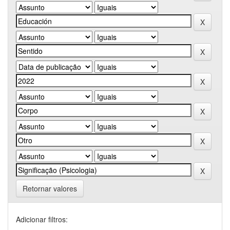
Retornar valores
Adicionar filtros: