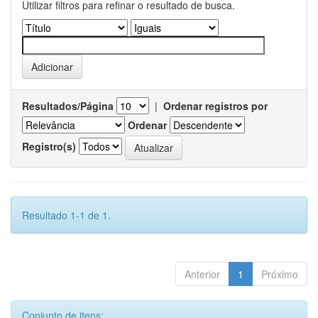
Utilizar filtros para refinar o resultado de busca.
Resultados/Página
|
Ordenar registros por
Ordenar
Registro(s)
Resultado 1-1 de 1.
Anterior
1
Próximo
Conjunto de itens: