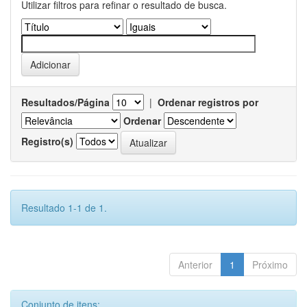
Utilizar filtros para refinar o resultado de busca.
Resultados/Página
|
Ordenar registros por
Ordenar
Registro(s)
Resultado 1-1 de 1.
Anterior
1
Próximo
Conjunto de itens: