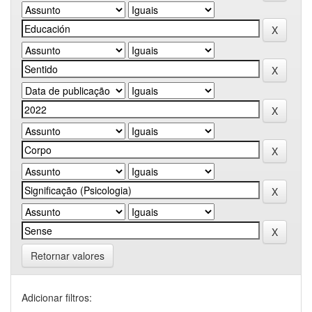
Retornar valores
Adicionar filtros: