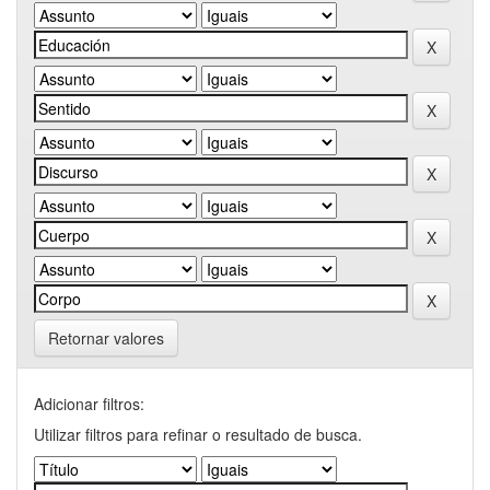
Retornar valores
Adicionar filtros:
Utilizar filtros para refinar o resultado de busca.