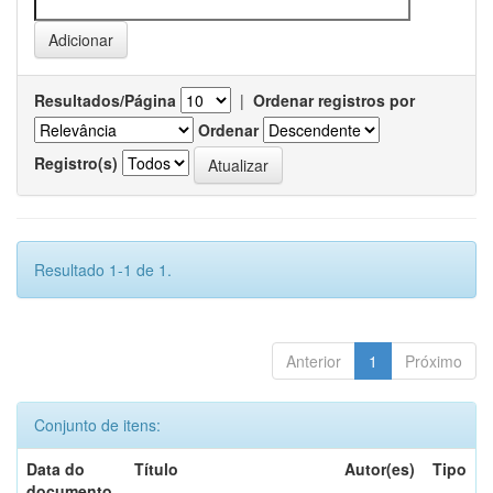
Resultados/Página
|
Ordenar registros por
Ordenar
Registro(s)
Resultado 1-1 de 1.
Anterior
1
Próximo
Conjunto de itens:
Data do
Título
Autor(es)
Tipo
documento