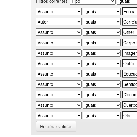
Filtros correntes:
Retornar valores