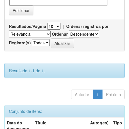
Resultados/Página
|
Ordenar registros por
Ordenar
Registro(s)
Resultado 1-1 de 1.
Anterior
1
Próximo
Conjunto de itens:
Data do
Título
Autor(es)
Tipo
documento