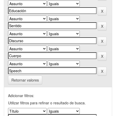
Retornar valores
Adicionar filtros:
Utilizar filtros para refinar o resultado de busca.