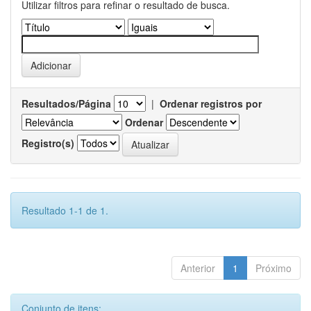
Utilizar filtros para refinar o resultado de busca.
Resultados/Página
|
Ordenar registros por
Ordenar
Registro(s)
Resultado 1-1 de 1.
Anterior
1
Próximo
Conjunto de itens: