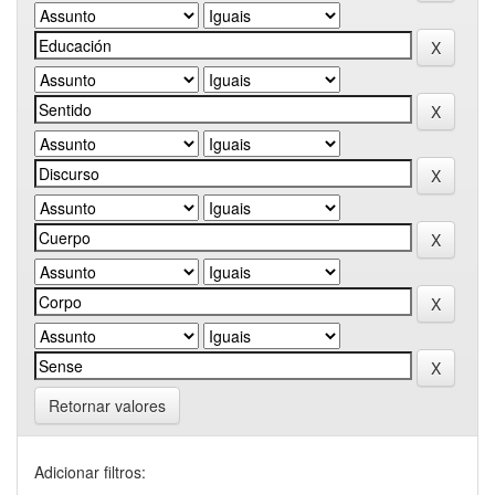
Retornar valores
Adicionar filtros: