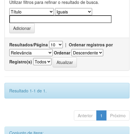
Utilizar filtros para refinar o resultado de busca.
Resultados/Página
|
Ordenar registros por
Ordenar
Registro(s)
Resultado 1-1 de 1.
Anterior
1
Próximo
Conjunto de itens: