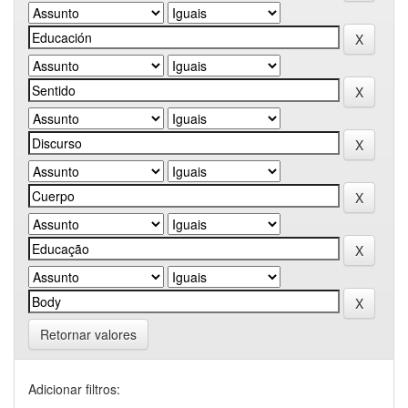
Retornar valores
Adicionar filtros: