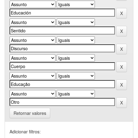
Retornar valores
Adicionar filtros: