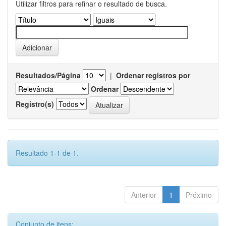
Utilizar filtros para refinar o resultado de busca.
Resultados/Página
|
Ordenar registros por
Ordenar
Registro(s)
Resultado 1-1 de 1.
Anterior
1
Próximo
Conjunto de itens: