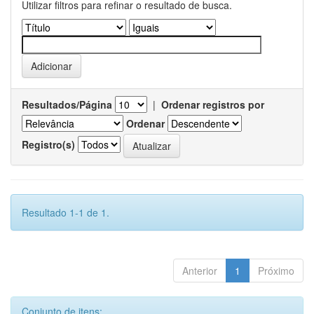
Utilizar filtros para refinar o resultado de busca.
Resultados/Página
|
Ordenar registros por
Ordenar
Registro(s)
Resultado 1-1 de 1.
Anterior
1
Próximo
Conjunto de itens: