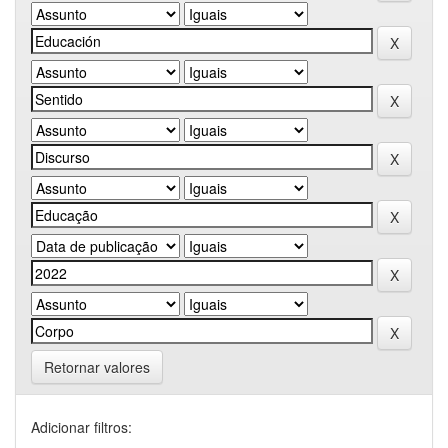
Retornar valores
Adicionar filtros: