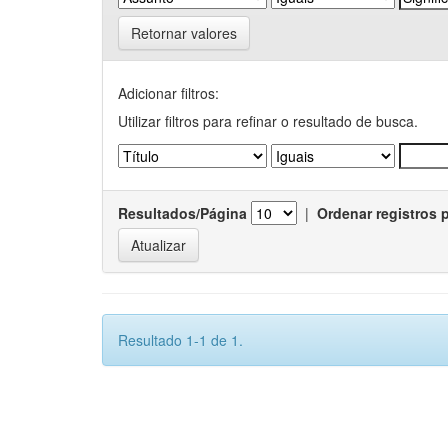
Retornar valores
Adicionar filtros:
Utilizar filtros para refinar o resultado de busca.
Resultados/Página
|
Ordenar registros 
Resultado 1-1 de 1.