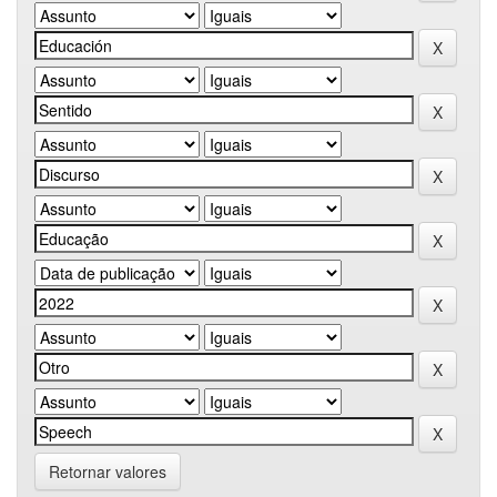
Retornar valores