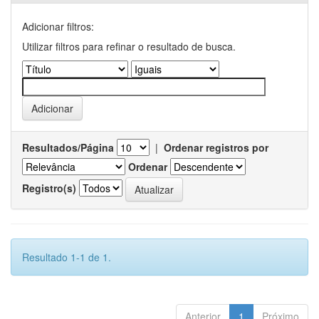
Adicionar filtros:
Utilizar filtros para refinar o resultado de busca.
Resultados/Página
|
Ordenar registros por
Ordenar
Registro(s)
Resultado 1-1 de 1.
Anterior
1
Próximo