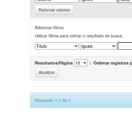
Retornar valores
Adicionar filtros:
Utilizar filtros para refinar o resultado de busca.
Resultados/Página
|
Ordenar registros 
Resultado 1-1 de 1.