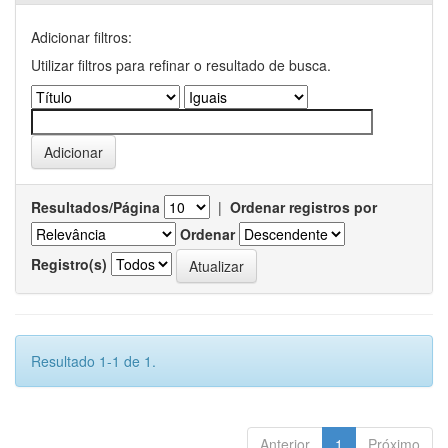
Adicionar filtros:
Utilizar filtros para refinar o resultado de busca.
Resultados/Página
|
Ordenar registros por
Ordenar
Registro(s)
Resultado 1-1 de 1.
Anterior
1
Próximo