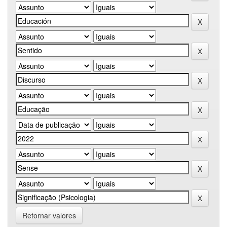
Retornar valores