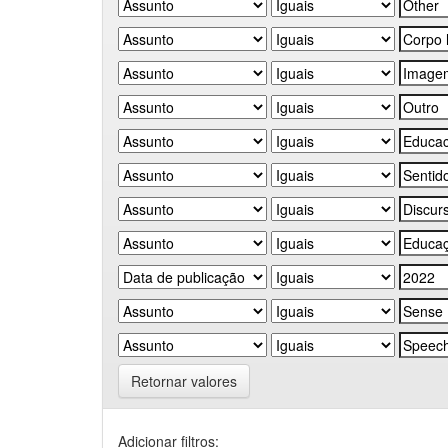
Retornar valores
Adicionar filtros: