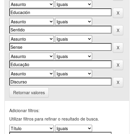
Retornar valores
Adicionar filtros:
Utilizar filtros para refinar o resultado de busca.