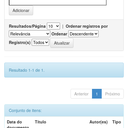
Resultados/Página
|
Ordenar registros por
Ordenar
Registro(s)
Resultado 1-1 de 1.
Anterior
1
Próximo
Conjunto de itens:
Data do
Título
Autor(es)
Tipo
documento