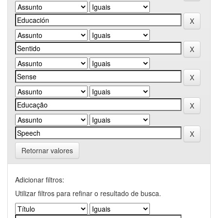
Retornar valores
Adicionar filtros:
Utilizar filtros para refinar o resultado de busca.