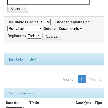
Resultados/Página
|
Ordenar registros por
Ordenar
Registro(s)
Resultado 1-1 de 1.
Anterior
1
Próximo
Conjunto de itens:
Data do
Título
Autor(es)
Tipo
documento