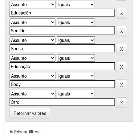
Retornar valores
Adicionar filtros: