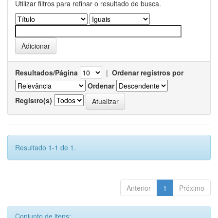
Utilizar filtros para refinar o resultado de busca.
Resultados/Página
|
Ordenar registros por
Ordenar
Registro(s)
Resultado 1-1 de 1.
Anterior
1
Próximo
Conjunto de itens: