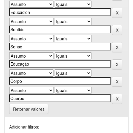
Retornar valores
Adicionar filtros: