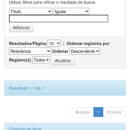
Utilizar filtros para refinar o resultado de busca.
Resultados/Página
|
Ordenar registros por
Ordenar
Registro(s)
Resultado 1-1 de 1.
Anterior
1
Próximo
Conjunto de itens: