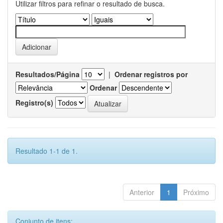
Utilizar filtros para refinar o resultado de busca.
Resultados/Página
|
Ordenar registros por
Ordenar
Registro(s)
Resultado 1-1 de 1.
Anterior
1
Próximo
Conjunto de itens: