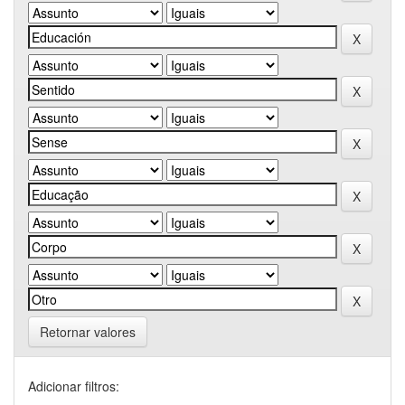
Retornar valores
Adicionar filtros: