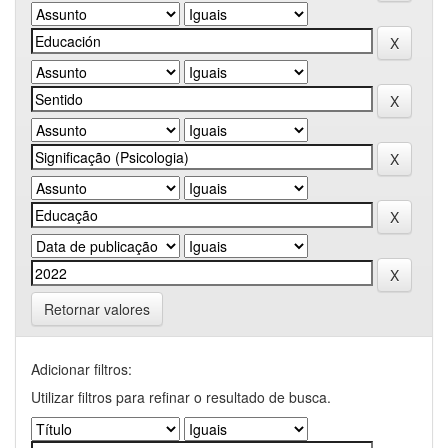
Retornar valores
Adicionar filtros:
Utilizar filtros para refinar o resultado de busca.