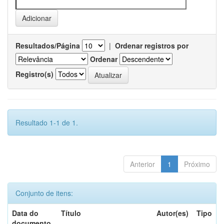
Resultados/Página
|
Ordenar registros por
Ordenar
Registro(s)
Resultado 1-1 de 1.
Anterior
1
Próximo
Conjunto de itens:
Data do
Título
Autor(es)
Tipo
documento