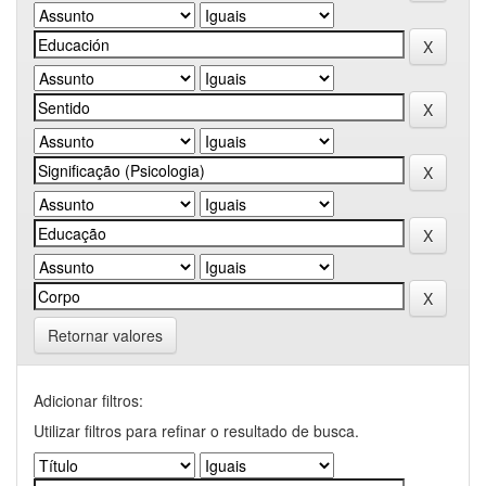
Retornar valores
Adicionar filtros:
Utilizar filtros para refinar o resultado de busca.