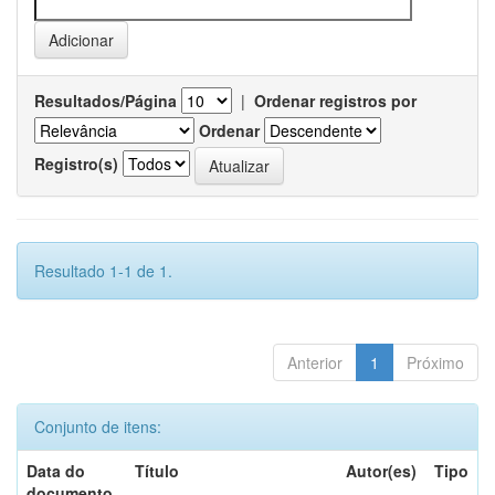
Resultados/Página
|
Ordenar registros por
Ordenar
Registro(s)
Resultado 1-1 de 1.
Anterior
1
Próximo
Conjunto de itens:
Data do
Título
Autor(es)
Tipo
documento