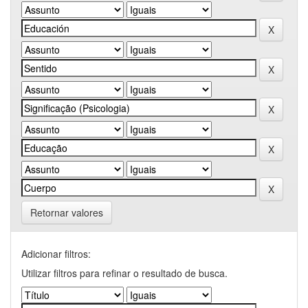
Retornar valores
Adicionar filtros:
Utilizar filtros para refinar o resultado de busca.